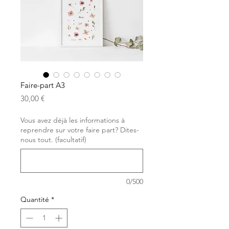
Faire-part A3
Prix
30,00 €
Vous avez déjà les informations à
reprendre sur votre faire part? Dites-
nous tout. (facultatif)
0/500
Quantité
*