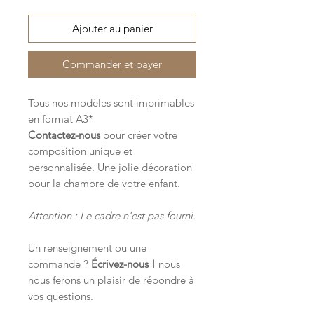
Ajouter au panier
Commander et payer
Tous nos modèles sont imprimables
en format A3*
Contactez-nous
pour créer votre
composition unique et
personnalisée. Une jolie décoration
pour la chambre de votre enfant.
Attention : Le cadre n'est pas fourni.
Un renseignement ou une
commande ?
Écrivez-nous !
nous
nous ferons un plaisir de répondre à
vos questions.