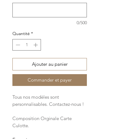
0/500
Quantité
*
Ajouter au panier
Commander et payer
Tous nos modèles sont
personnalisables. Contactez-nous !
Composition Orginale Carte
Culotte.