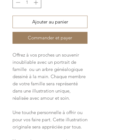
Ajouter au panier
Commander et payer
Offrez à vos proches un souvenir
inoubliable avec un portrait de
famille ou un arbre généalogique
dessiné à la main. Chaque membre
de votre famille sera représenté
dans une illustration unique,
réalisée avec amour et soin.
Une touche personnelle à offrir ou
pour vos faire part. Cette illustration
originale sera appréciée par tous.