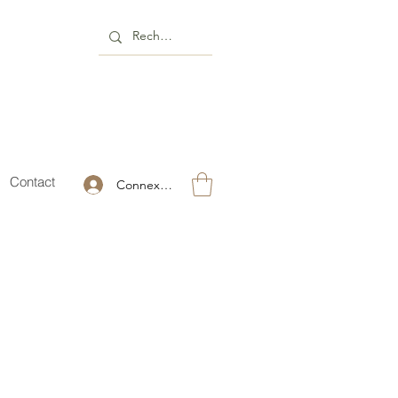
Contact
Connexion