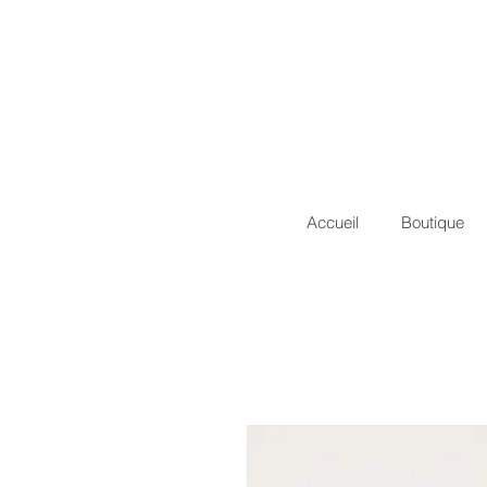
Accueil
Boutique