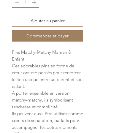
Ajouter au panier
Commander et payer
Pins Matchy-Matchy Maman &
Enfant
Ces adorables pins en forme de
cœur ont été pensés pour renforcer
le lien unique entre un parent et son
enfant.
À porter ensemble en version
matchy-matchy, ils symbolisent
tendresse et complicité.
Ils peuvent aussi être utilisés comme
cœurs de séparation, parfaits pour
accompagner les petits moments