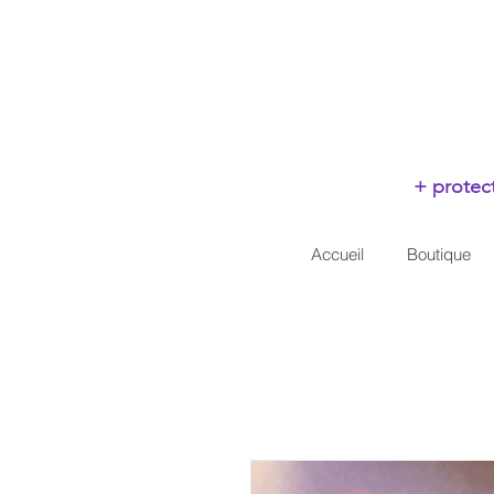
+ protect
Accueil
Boutique