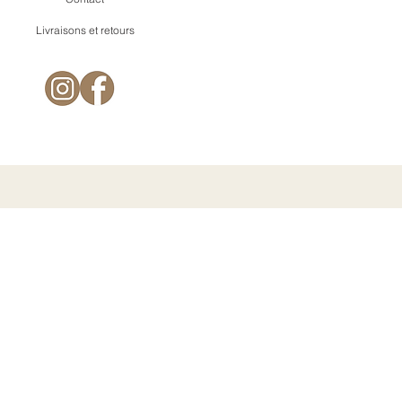
Livraisons et retours