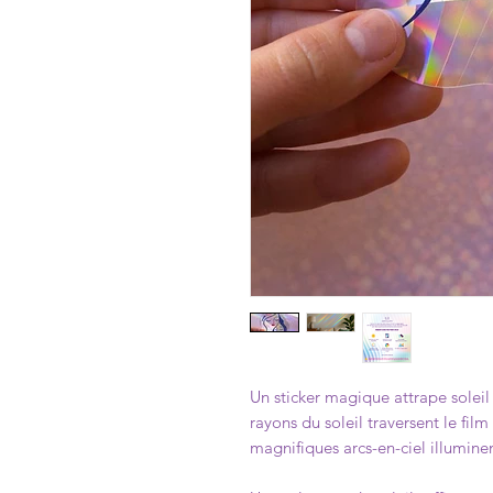
Un sticker magique attrape soleil 
rayons du soleil traversent le film
magnifiques arcs-en-ciel illumine