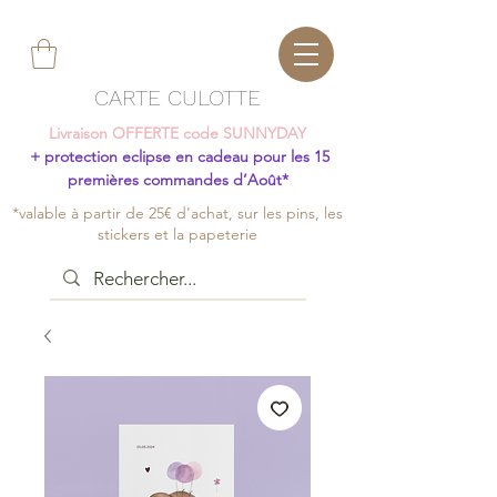
CARTE CULOTTE
Livraison OFFERTE code SUNNYDAY
+ protection eclipse en cadeau pour les 15
premières commandes d’Août*
*valable à partir de 25€ d'achat, sur les pins, les
stickers et la papeterie