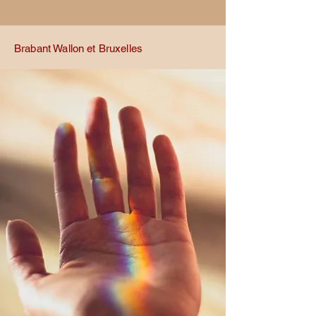
Brabant Wallon et Bruxelles