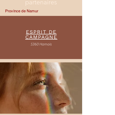
partenaires
Province de Namur
ESPRIT DE
CAMPAGNE
5360 Hamois