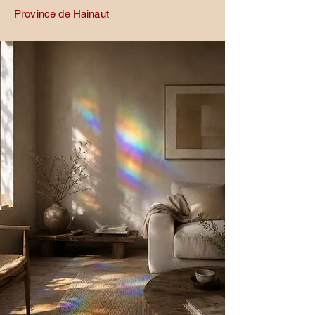
Province de Hainaut