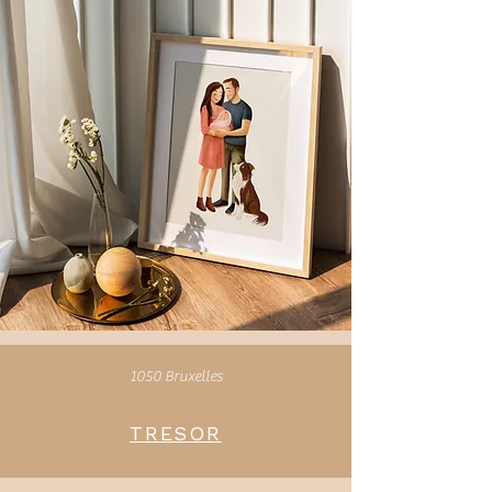
1050 Bruxelles
TRESOR