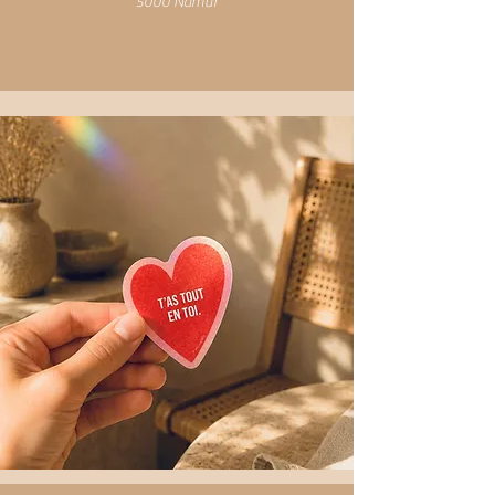
5000 Namur