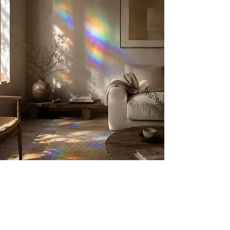
ARTISPHERE