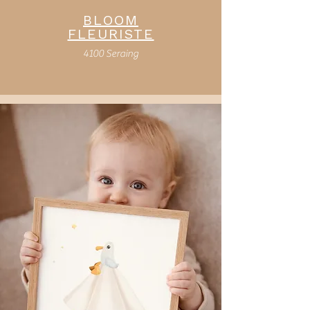
BLOOM
FLEURISTE
4100 Seraing