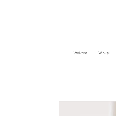
Welkom
Winkel