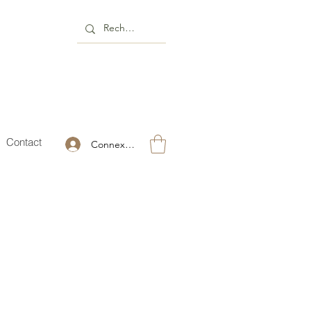
Contact
Connexion