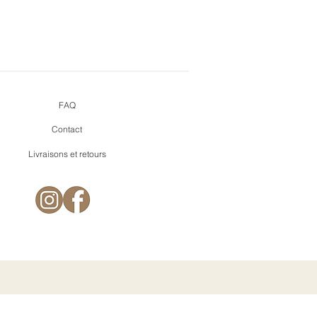
FAQ
Contact
Livraisons et retours