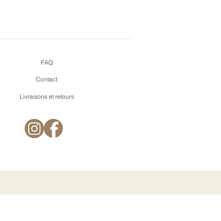
FAQ
Contact
Livraisons et retours