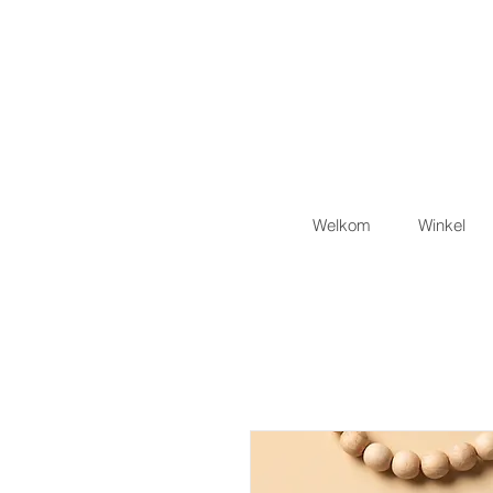
Welkom
Winkel