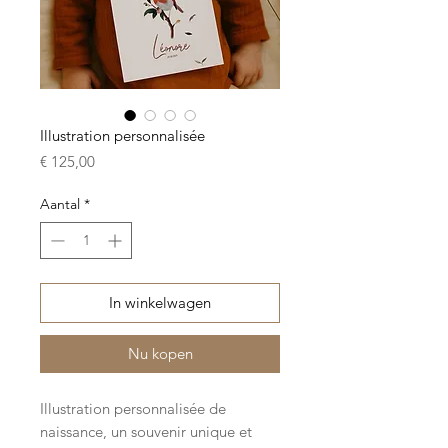
Illustration personnalisée
Prijs
€ 125,00
Aantal
*
In winkelwagen
Nu kopen
Illustration personnalisée de
naissance, un souvenir unique et