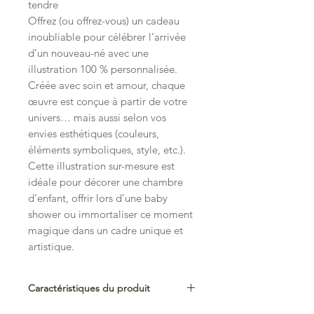
tendre
Offrez (ou offrez-vous) un cadeau
inoubliable pour célébrer l’arrivée
d’un nouveau-né avec une
illustration 100 % personnalisée.
Créée avec soin et amour, chaque
œuvre est conçue à partir de votre
univers… mais aussi selon vos
envies esthétiques (couleurs,
éléments symboliques, style, etc.).
Cette illustration sur-mesure est
idéale pour décorer une chambre
d’enfant, offrir lors d’une baby
shower ou immortaliser ce moment
magique dans un cadre unique et
artistique.
Caractéristiques du produit