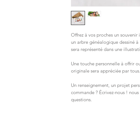
Offrez à vos proches un souvenir 
un arbre généalogique dessiné à
sera représenté dans une illustrat
Une touche personnelle à offrir ou
originale sera appréciée par tous
Un renseignement, un projet pers
commande ? Écrivez-nous ! nous n
questions.