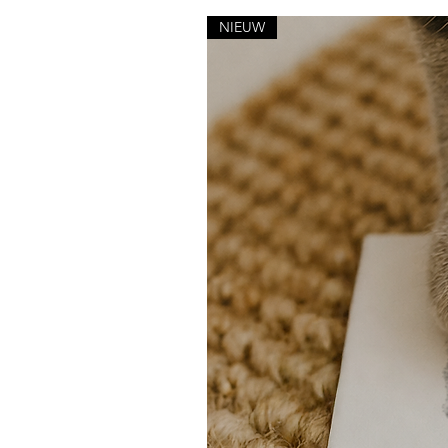
NIEUW