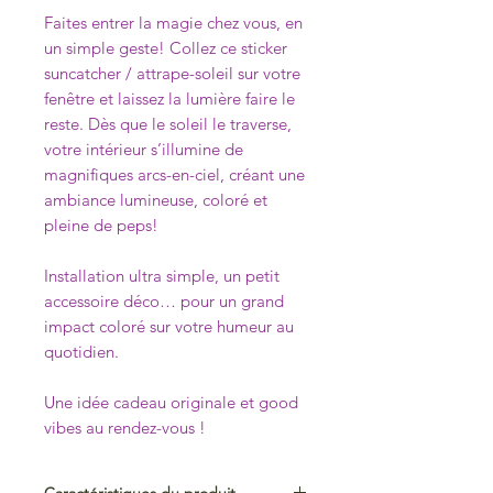
Faites entrer la magie chez vous, en
un simple geste! Collez ce sticker
suncatcher / attrape-soleil sur votre
fenêtre et laissez la lumière faire le
reste. Dès que le soleil le traverse,
votre intérieur s’illumine de
magnifiques arcs-en-ciel, créant une
ambiance lumineuse, coloré et
pleine de peps!
Installation ultra simple, un petit
accessoire déco… pour un grand
impact coloré sur votre humeur au
quotidien.
Une idée cadeau originale et good
vibes au rendez-vous !