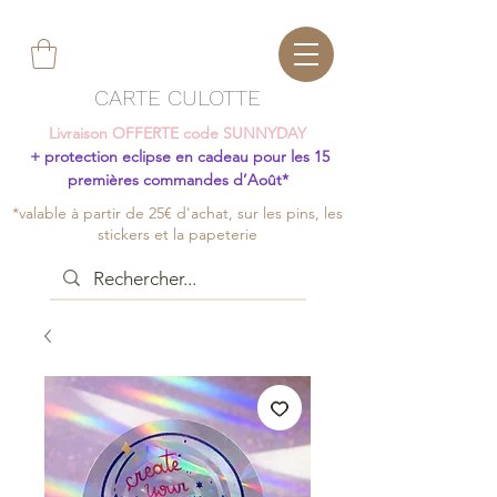
CARTE CULOTTE
Livraison OFFERTE code SUNNYDAY
+ protection eclipse en cadeau pour les 15
premières commandes d’Août*
*valable à partir de 25€ d'achat, sur les pins, les
stickers et la papeterie