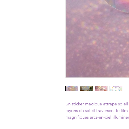
Un sticker magique attrape soleil 
rayons du soleil traversent le film
magnifiques arcs-en-ciel illumine