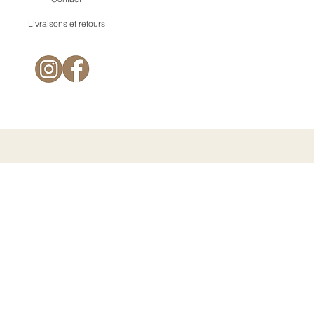
Livraisons et retours