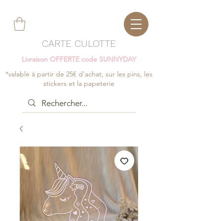
CARTE CULOTTE
Livraison OFFERTE code SUNNYDAY
*valable à partir de 25€ d'achat, sur les pins, les
stickers et la papeterie