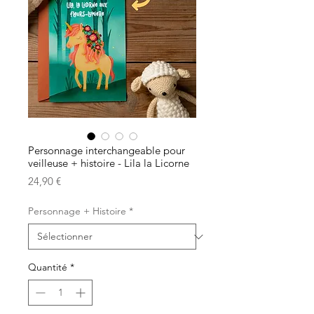
Personnage interchangeable pour
veilleuse + histoire - Lila la Licorne
Prix
24,90 €
Personnage + Histoire
*
Quantité
*