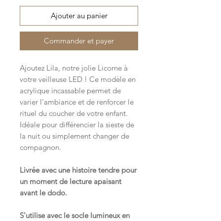
Ajouter au panier
Commander et payer
Ajoutez Lila, notre jolie Licorne à
votre veilleuse LED ! Ce modèle en
acrylique incassable permet de
varier l'ambiance et de renforcer le
rituel du coucher de votre enfant.
Idéale pour différencier la sieste de
la nuit ou simplement changer de
compagnon.
Livrée avec une histoire tendre pour
un moment de lecture apaisant
avant le dodo.
S'utilise avec le socle lumineux en