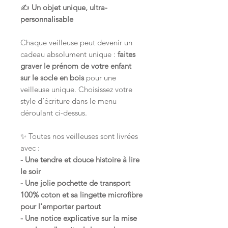
✍️
Un objet unique, ultra-
personnalisable
Chaque veilleuse peut devenir un
cadeau absolument unique :
faites
graver le prénom de votre enfant
sur le socle en bois
pour une
veilleuse unique. Choisissez votre
style d’écriture dans le menu
déroulant ci-dessus.
✨ Toutes nos veilleuses sont livrées
avec :
- Une tendre et douce histoire à lire
le soir
- Une jolie pochette de transport
100% coton et sa lingette microfibre
pour l'emporter partout
- Une notice explicative sur la mise