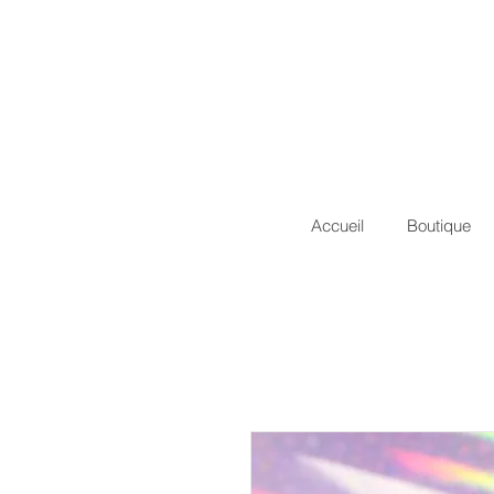
Accueil
Boutique