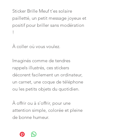
Sticker Brille Meuf t'es solaire
pailletté, un petit message joyeux et
positif pour briller sans modération
!
À coller où vous voulez.
Imaginés comme de tendres
rappels illustrés, ces stickers
décorent facilement un ordinateur,
un carnet, une coque de téléphone
ou les petits objets du quotidien.
À offrir ou à s’offrir, pour une
attention simple, colorée et pleine
de bonne humeur.