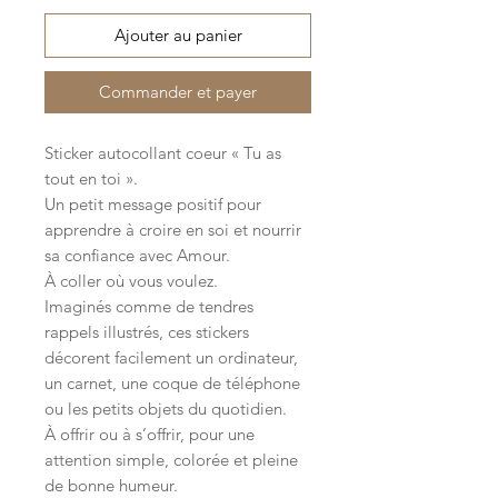
Ajouter au panier
Commander et payer
Sticker autocollant coeur « Tu as
tout en toi ».
Un petit message positif pour
apprendre à croire en soi et nourrir
sa confiance avec Amour.
À coller où vous voulez.
Imaginés comme de tendres
rappels illustrés, ces stickers
décorent facilement un ordinateur,
un carnet, une coque de téléphone
ou les petits objets du quotidien.
À offrir ou à s’offrir, pour une
attention simple, colorée et pleine
de bonne humeur.