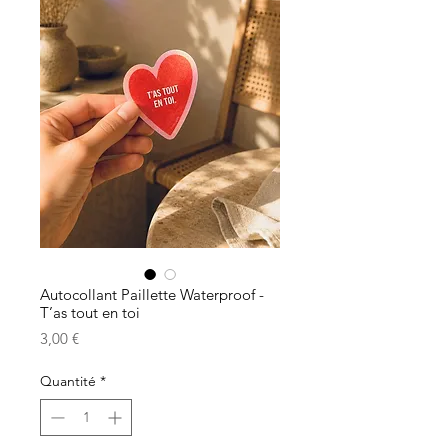
Autocollant Paillette Waterproof -
T’as tout en toi
Prix
3,00 €
Quantité
*