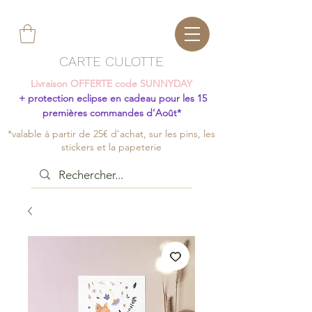
CARTE CULOTTE
Livraison OFFERTE code SUNNYDAY
+ protection eclipse en cadeau pour les 15
premières commandes d’Août*
*valable à partir de 25€ d'achat, sur les pins, les
stickers et la papeterie