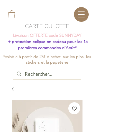
CARTE CULOTTE
Livraison OFFERTE code SUNNYDAY
+ protection eclipse en cadeau pour les 15
premières commandes d’Août*
*valable à partir de 25€ d'achat, sur les pins, les
stickers et la papeterie