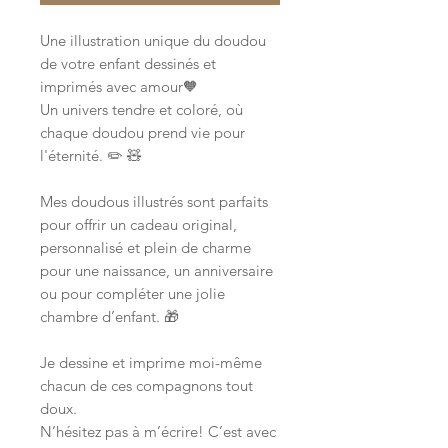
Une illustration unique du doudou
de votre enfant dessinés et
imprimés avec amour🧡
Un univers tendre et coloré, où
chaque doudou prend vie pour
l'éternité. ✏️ 🧸
Mes doudous illustrés sont parfaits
pour offrir un cadeau original,
personnalisé et plein de charme
pour une naissance, un anniversaire
ou pour compléter une jolie
chambre d’enfant. 🎁
Je dessine et imprime moi-même
chacun de ces compagnons tout
doux.
N’hésitez pas à m’écrire! C’est avec