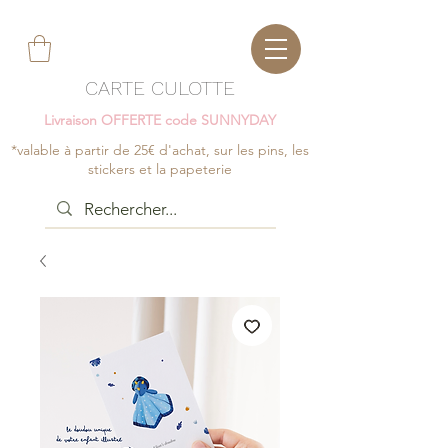
CARTE CULOTTE
Livraison OFFERTE code SUNNYDAY
*valable à partir de 25€ d'achat, sur les pins, les
stickers et la papeterie