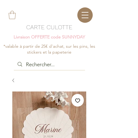
CARTE CULOTTE
Livraison OFFERTE code SUNNYDAY
*valable à partir de 25€ d'achat, sur les pins, les
stickers et la papeterie