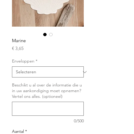
Marine
Prijs
€ 3,65
Enveloppen
*
Beschikt u al over de informatie die u
in uw aankondiging moet opnemen?
Vertel ons alles. (optioneel)
0/500
Aantal
*